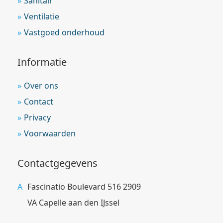
Sanitair
Ventilatie
Vastgoed onderhoud
Informatie
Over ons
Contact
Privacy
Voorwaarden
Contactgegevens
Fascinatio Boulevard 516 2909
VA Capelle aan den IJssel