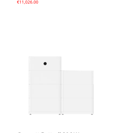
€
11,026.00