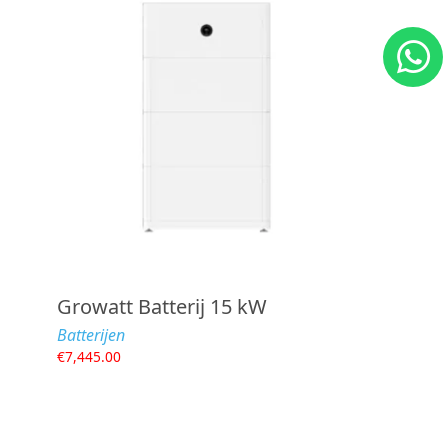
Growatt Batterij 15 kW
Batterijen
€
7,445.00