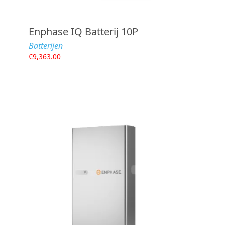
Enphase IQ Batterij 10P
Batterijen
€
9,363.00