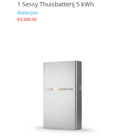
1 Sessy Thuisbatterij 5 kWh
Batterijen
€
3,500.00