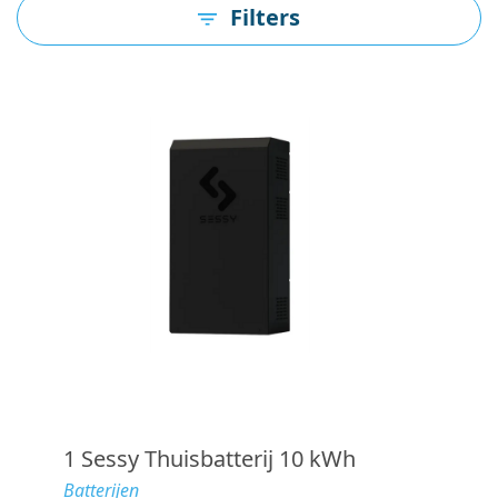
Filters
1 Sessy Thuisbatterij 10 kWh
Batterijen