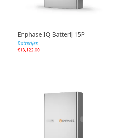
Enphase IQ Batterij 15P
Batterijen
€
13,122.00