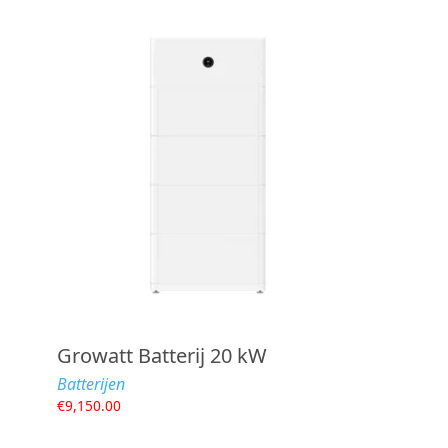
Growatt Batterij 20 kW
Batterijen
€
9,150.00