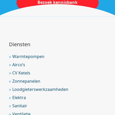
Bezoek kennisbank
Diensten
Warmtepompen
Airco’s
CV Ketels
Zonnepanelen
Loodgieterswerkzaamheden
Elektra
Sanitair
Ventilatie