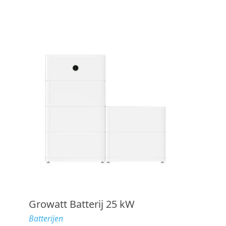
Growatt Batterij 25 kW
Batterijen