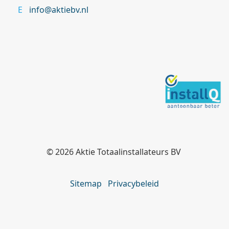
info@aktiebv.nl
© 2026
Aktie Totaalinstallateurs BV
Sitemap
Privacybeleid