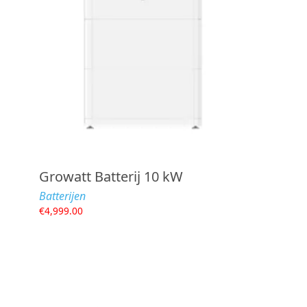
Growatt Batterij 10 kW
Batterijen
€
4,999.00