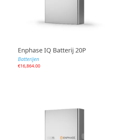
Enphase IQ Batterij 20P
Batterijen
€
16,864.00