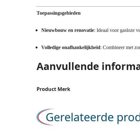
Toepassingsgebieden
Nieuwbouw en renovatie
: Ideaal voor gasloze 
Volledige onafhankelijkheid
: Combineer met zon
Aanvullende informa
Product Merk
Gerelateerde pro