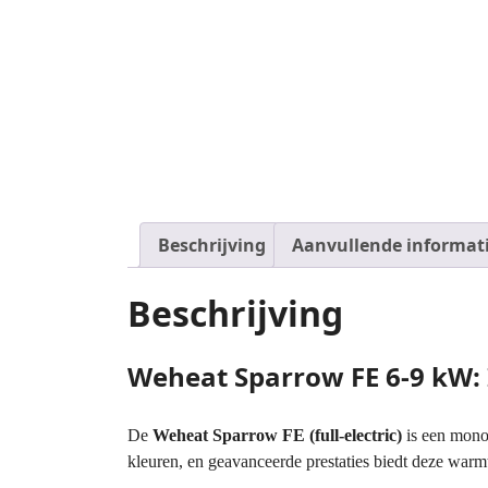
Beschrijving
Aanvullende informat
Beschrijving
Weheat Sparrow FE 6-9 kW
De
Weheat Sparrow FE (full-electric)
is een mono
kleuren, en geavanceerde prestaties biedt deze war