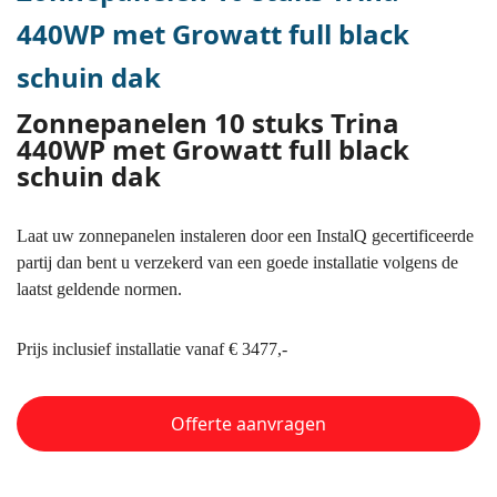
440WP met Growatt full black
schuin dak
Zonnepanelen 10 stuks Trina
440WP met Growatt full black
schuin dak
Laat uw zonnepanelen instaleren door een InstalQ gecertificeerde
partij dan bent u verzekerd van een goede installatie volgens de
laatst geldende normen.
Prijs inclusief installatie vanaf € 3477,-
Offerte aanvragen