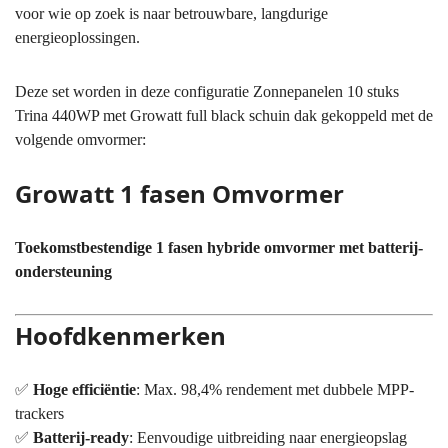
voor wie op zoek is naar betrouwbare, langdurige
energieoplossingen.
Deze set worden in deze configuratie Zonnepanelen 10 stuks
Trina 440WP met Growatt full black schuin dak gekoppeld met de
volgende omvormer:
Growatt 1 fasen Omvormer
Toekomstbestendige 1 fasen hybride omvormer met batterij-
ondersteuning
Hoofdkenmerken
✅
Hoge efficiëntie
: Max. 98,4% rendement met dubbele MPP-
trackers
✅
Batterij-ready
: Eenvoudige uitbreiding naar energieopslag