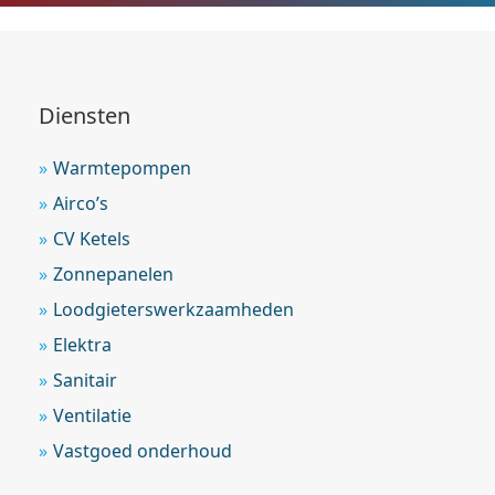
Diensten
Warmtepompen
Airco’s
CV Ketels
Zonnepanelen
Loodgieterswerkzaamheden
Elektra
Sanitair
Ventilatie
Vastgoed onderhoud