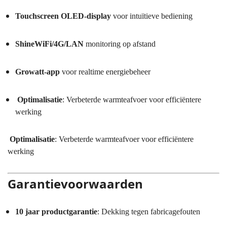
Touchscreen OLED-display
voor intuïtieve bediening
ShineWiFi/4G/LAN
monitoring op afstand
Growatt-app
voor realtime energiebeheer
Optimalisatie
: Verbeterde warmteafvoer voor efficiëntere
werking
Optimalisatie
: Verbeterde warmteafvoer voor efficiëntere
werking
Garantievoorwaarden
10 jaar productgarantie
: Dekking tegen fabricagefouten