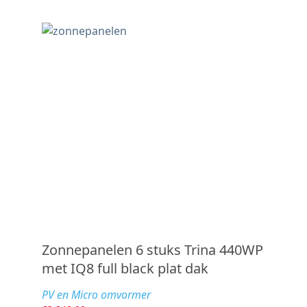
Zonnepanelen 6 stuks Trina 440WP
met IQ8 full black plat dak
PV en Micro omvormer