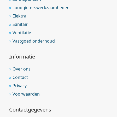
Loodgieterswerkzaamheden
Elektra
Sanitair
Ventilatie
Vastgoed onderhoud
Informatie
Over ons
Contact
Privacy
Voorwaarden
Contactgegevens