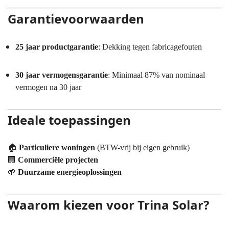
Garantievoorwaarden
25 jaar productgarantie
: Dekking tegen fabricagefouten
30 jaar vermogensgarantie
: Minimaal 87% van nominaal
vermogen na 30 jaar
Ideale toepassingen
🏠
Particuliere woningen
(BTW-vrij bij eigen gebruik)
🏢
Commerciële projecten
🌱
Duurzame energieoplossingen
Waarom kiezen voor Trina Solar?