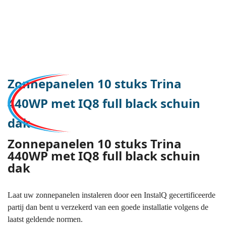
Zonnepanelen 10 stuks Trina
440WP met IQ8 full black schuin
dak
Zonnepanelen 10 stuks Trina
440WP met IQ8 full black schuin
dak
Laat uw zonnepanelen instaleren door een InstalQ gecertificeerde
partij dan bent u verzekerd van een goede installatie volgens de
laatst geldende normen.