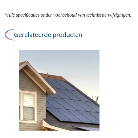
*
Alle
s
pecificaties onder voorbehoud van technische wijzigingen
.
Gerelateerde producten