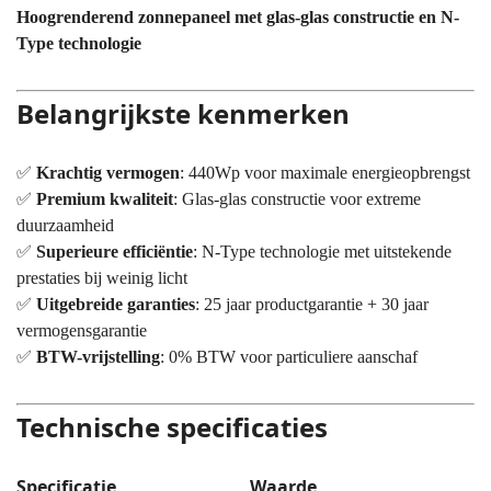
Hoogrenderend zonnepaneel met glas-glas constructie en N-
Type technologie
Belangrijkste kenmerken
✅
Krachtig vermogen
: 440Wp voor maximale energieopbrengst
✅
Premium kwaliteit
: Glas-glas constructie voor extreme
duurzaamheid
✅
Superieure efficiëntie
: N-Type technologie met uitstekende
prestaties bij weinig licht
✅
Uitgebreide garanties
: 25 jaar productgarantie + 30 jaar
vermogensgarantie
✅
BTW-vrijstelling
: 0% BTW voor particuliere aanschaf
Technische specificaties
Specificatie
Waarde