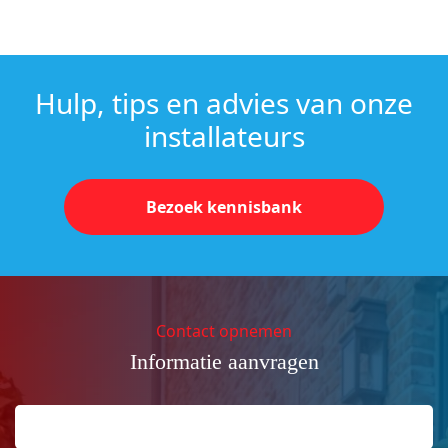
Hulp, tips en advies van onze
installateurs
Bezoek kennisbank
Contact opnemen
Informatie aanvragen
Naam