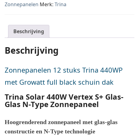
Zonnepanelen
Merk:
Trina
Beschrijving
Beschrijving
Zonnepanelen 12 stuks Trina 440WP
met Growatt full black schuin dak
Trina Solar 440W Vertex S+ Glas-
Glas N-Type Zonnepaneel
Hoogrenderend zonnepaneel met glas-glas
constructie en N-Type technologie