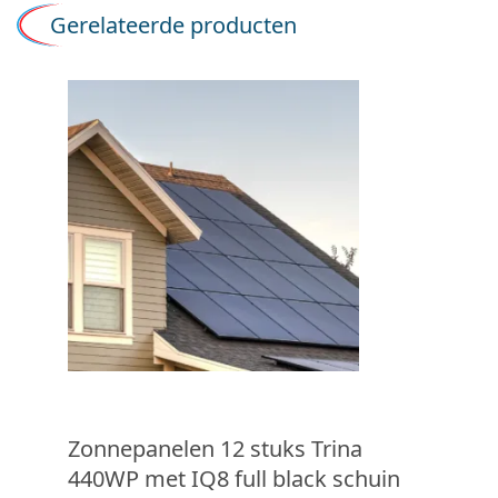
Gerelateerde producten
Zonnepanelen 12 stuks Trina
440WP met IQ8 full black schuin