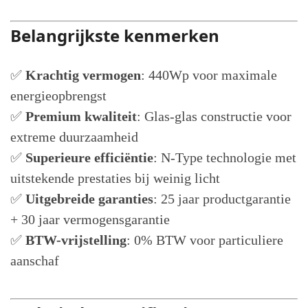
Belangrijkste kenmerken
✅
Krachtig vermogen
: 440Wp voor maximale
energieopbrengst
✅
Premium kwaliteit
: Glas-glas constructie voor
extreme duurzaamheid
✅
Superieure efficiëntie
: N-Type technologie met
uitstekende prestaties bij weinig licht
✅
Uitgebreide garanties
: 25 jaar productgarantie
+ 30 jaar vermogensgarantie
✅
BTW-vrijstelling
: 0% BTW voor particuliere
aanschaf