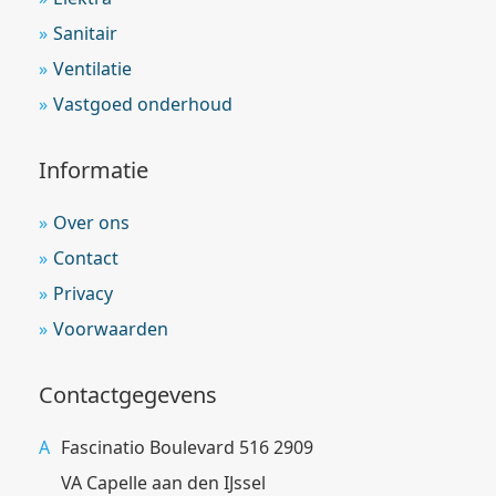
Sanitair
Ventilatie
Vastgoed onderhoud
Informatie
Over ons
Contact
Privacy
Voorwaarden
Contactgegevens
Fascinatio Boulevard 516 2909
VA Capelle aan den IJssel