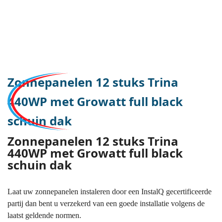
Zonnepanelen 12 stuks Trina
440WP met Growatt full black
schuin dak
Zonnepanelen 12 stuks Trina
440WP met Growatt full black
schuin dak
Laat uw zonnepanelen instaleren door een InstalQ gecertificeerde
partij dan bent u verzekerd van een goede installatie volgens de
laatst geldende normen.