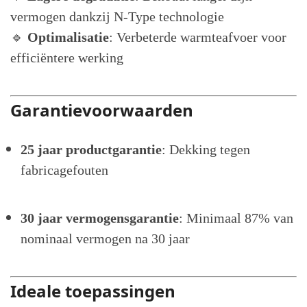
vermogen dankzij N-Type technologie
🔹
Optimalisatie
: Verbeterde warmteafvoer voor
efficiëntere werking
Garantievoorwaarden
25 jaar productgarantie
: Dekking tegen
fabricagefouten
30 jaar vermogensgarantie
: Minimaal 87% van
nominaal vermogen na 30 jaar
Ideale toepassingen