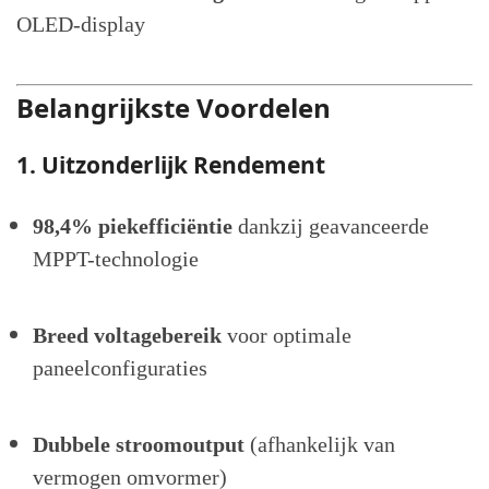
OLED-display
Belangrijkste Voordelen
1. Uitzonderlijk Rendement
98,4% piekefficiëntie
dankzij geavanceerde
MPPT-technologie
Breed voltagebereik
voor optimale
paneelconfiguraties
Dubbele stroomoutput
(afhankelijk van
vermogen omvormer)