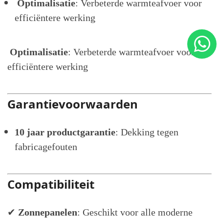
Optimalisatie
: Verbeterde warmteafvoer voor
efficiëntere werking
Optimalisatie
: Verbeterde warmteafvoer voor
efficiëntere werking
Garantievoorwaarden
10 jaar productgarantie
: Dekking tegen
fabricagefouten
Compatibiliteit
✔
Zonnepanelen
: Geschikt voor alle moderne