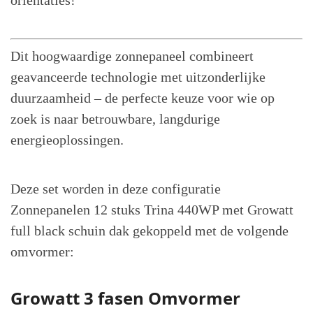
Dit hoogwaardige zonnepaneel combineert
geavanceerde technologie met uitzonderlijke
duurzaamheid – de perfecte keuze voor wie op
zoek is naar betrouwbare, langdurige
energieoplossingen.
Deze set worden in deze configuratie
Zonnepanelen 12 stuks Trina 440WP met Growatt
full black schuin dak gekoppeld met de volgende
omvormer:
Growatt 3 fasen Omvormer