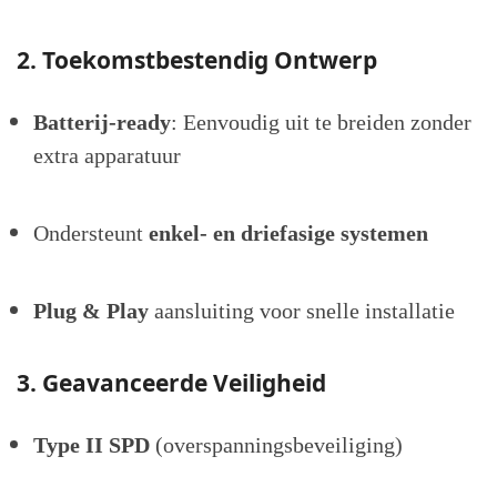
2. Toekomstbestendig Ontwerp
Batterij-ready
: Eenvoudig uit te breiden zonder
extra apparatuur
Ondersteunt
enkel- en driefasige systemen
Plug & Play
aansluiting voor snelle installatie
3. Geavanceerde Veiligheid
Type II SPD
(overspanningsbeveiliging)