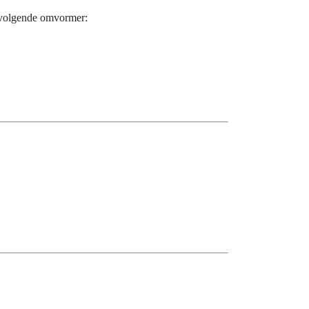
 volgende omvormer: