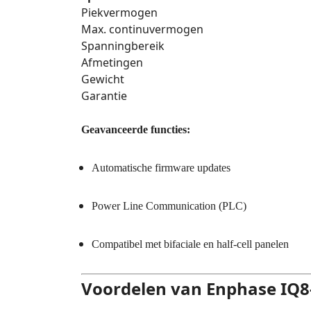
Piekvermogen
Max. continuvermogen
Spanningbereik
Afmetingen
Gewicht
Garantie
Geavanceerde functies:
Automatische firmware updates
Power Line Communication (PLC)
Compatibel met bifaciale en half-cell panelen
Voordelen van Enphase IQ