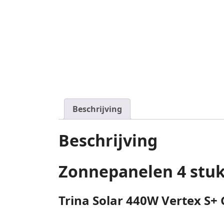
Beschrijving
Beschrijving
Zonnepanelen 4 stuks
Trina Solar 440W Vertex S+