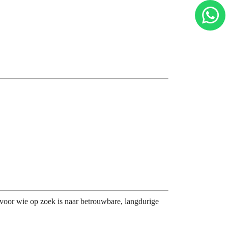
voor wie op zoek is naar betrouwbare, langdurige