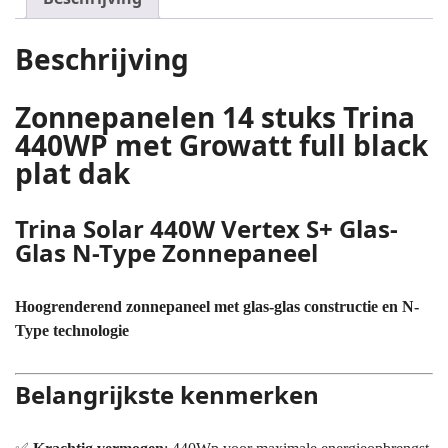
Beschrijving
Zonnepanelen 14 stuks Trina
440WP met Growatt full black
plat dak
Trina Solar 440W Vertex S+ Glas-
Glas N-Type Zonnepaneel
Hoogrenderend zonnepaneel met glas-glas constructie en N-
Type technologie
Belangrijkste kenmerken