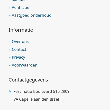
Ventilatie
Vastgoed onderhoud
Informatie
Over ons
Contact
Privacy
Voorwaarden
Contactgegevens
Fascinatio Boulevard 516 2909
VA Capelle aan den IJssel