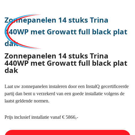
Zonnepanelen 14 stuks Trina
440WP met Growatt full black plat
dak
Zonnepanelen 14 stuks Trina
440WP met Growatt full black plat
dak
Laat uw zonnepanelen instaleren door een InstalQ gecertificeerde
partij dan bent u verzekerd van een goede installatie volgens de
laatst geldende normen.
Prijs inclusief installatie vanaf € 5866,-