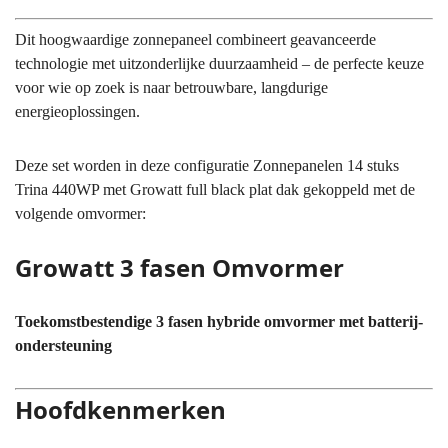
Dit hoogwaardige zonnepaneel combineert geavanceerde
technologie met uitzonderlijke duurzaamheid – de perfecte keuze
voor wie op zoek is naar betrouwbare, langdurige
energieoplossingen.
Deze set worden in deze configuratie Zonnepanelen 14 stuks
Trina 440WP met Growatt full black plat dak gekoppeld met de
volgende omvormer:
Growatt 3 fasen Omvormer
Toekomstbestendige 3 fasen hybride omvormer met batterij-
ondersteuning
Hoofdkenmerken